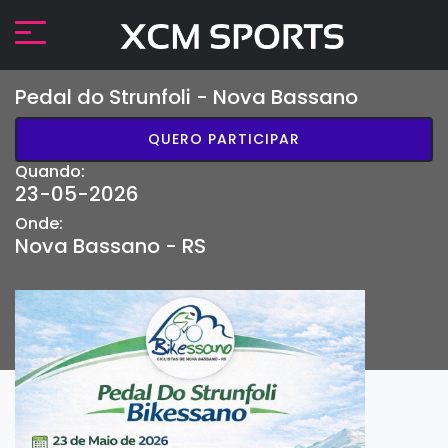
Pedal do Strunfoli - Nova Bassano
QUERO PARTICIPAR
Quando:
23-05-2026
Onde:
Nova Bassano - RS