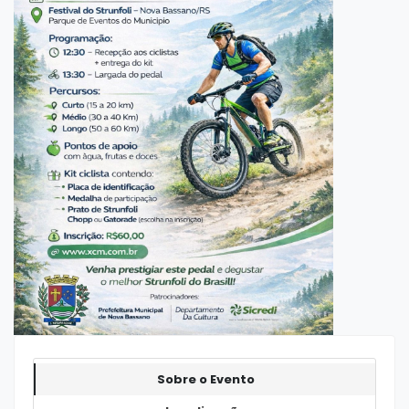
Sobre o Evento