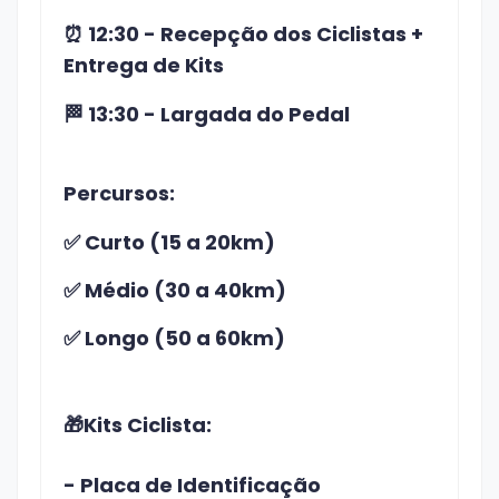
⏰ 12:30 - Recepção dos Ciclistas +
Entrega de Kits
🏁
13:30 - Largada do Pedal
Percursos:
✅ Curto (15 a 20km)
✅ Médio (30 a 40km)
✅ Longo (50 a 60km)
🎁Kits Ciclista:
- Placa de Identificação