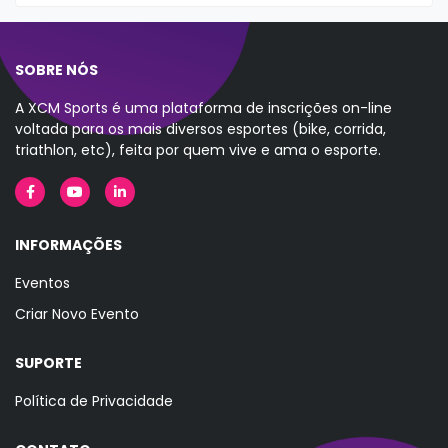
SOBRE NÓS
A XCM Sports é uma plataforma de inscrições on-line
voltada para os mais diversos esportes (bike, corrida,
triathlon, etc), feita por quem vive e ama o esporte.
INFORMAÇÕES
Eventos
Criar Novo Evento
SUPORTE
Política de Privacidade